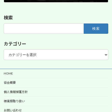
2015年10月26日
検索
検
索:
カテゴリー
カ
テ
ゴ
リ
ー
HOME
協会概要
個人情報保護方針
標識類取り扱い
お問い合わせ