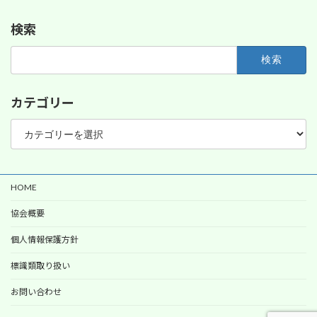
検索
検
索:
カテゴリー
カ
テ
ゴ
リ
ー
HOME
協会概要
個人情報保護方針
標識類取り扱い
お問い合わせ