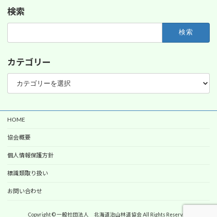
検索
検
索:
カテゴリー
カ
テ
ゴ
リ
ー
HOME
協会概要
個人情報保護方針
標識類取り扱い
お問い合わせ
Copyright © 一般社団法人 北海道治山林道協会 All Rights Reserved.