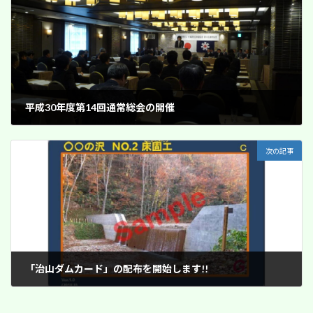
平成30年度第14回通常総会の開催
2018年5月26日
次の記事
「治山ダムカード」の配布を開始します!!
2018年7月21日