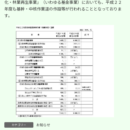
化・林業再生事業」（いわゆる基金事業）においても、平成２２
年度も基幹・中核作業道の作設等が行われることとなっておりま
す。
お知らせ
カテゴリー