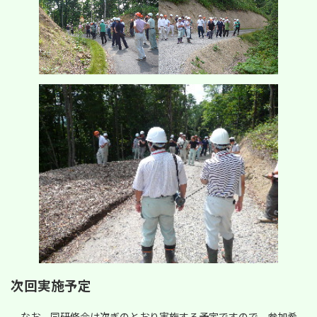
次回実施予定
なお、同研修会は次ぎのとおり実施する予定ですので、参加希